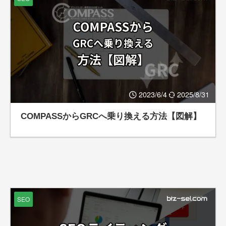
2023/6/4
2025/8/31
COMPASSからGRCへ乗り換える方法【図解】
SEO