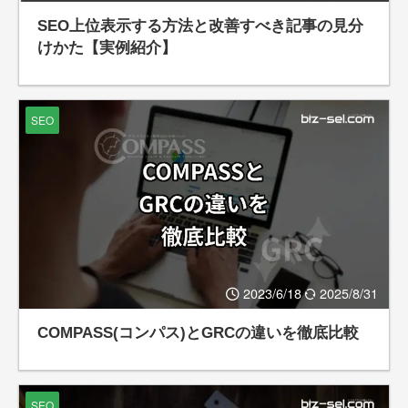
SEO上位表示する方法と改善すべき記事の見分
けかた【実例紹介】
SEO
2023/6/18
2025/8/31
COMPASS(コンパス)とGRCの違いを徹底比較
SEO