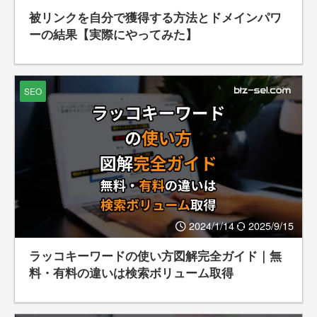
被リンクを自分で獲得する方法とドメインパワ
ーの結果【実際にやってみた】
SEO
2024/1/14
2025/9/15
ラッコキーワードの使い方図解完全ガイド｜無
料・有料の違いは検索ボリューム取得