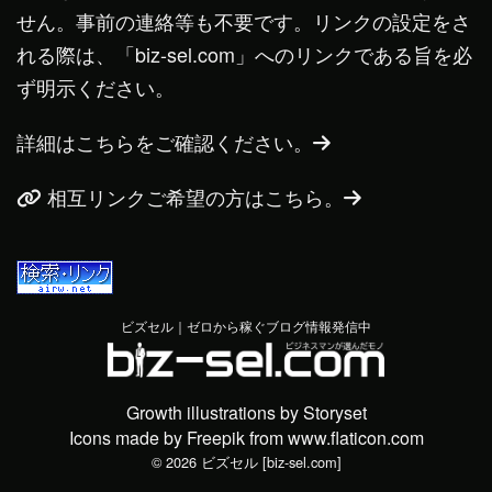
せん。事前の連絡等も不要です。リンクの設定をさ
れる際は、「biz-sel.com」へのリンクである旨を必
ず明示ください。
詳細はこちらをご確認ください。
相互リンクご希望の方はこちら。
ビズセル｜ゼロから稼ぐブログ情報発信中
Growth illustrations by Storyset
Icons made by
Freepik
from
www.flaticon.com
© 2026 ビズセル [biz-sel.com]