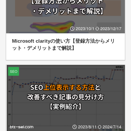
2023/10/1
2023/12/17
Microsoft clarityの使い方【登録方法からメリ
ット・デメリットまで解説】
SEO
2023/8/11
2024/7/14