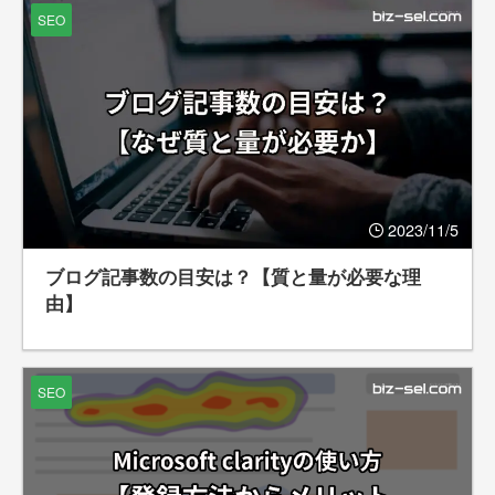
SEO
2023/11/5
ブログ記事数の目安は？【質と量が必要な理
由】
SEO