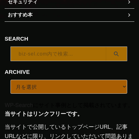
セキュリティ
おすすめ本
SEARCH
ARCHIVE
WP-Search
にサイト事例として掲載されています。
当サイトはリンクフリーです。
当サイトで公開しているトップページURL、記事
URLなどに限り、リンクしていただいて問題ありま