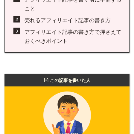
こと
売れるアフィリエイト記事の書き方
アフィリエイト記事の書き方で押さえて
おくべきポイント
この記事を書いた人