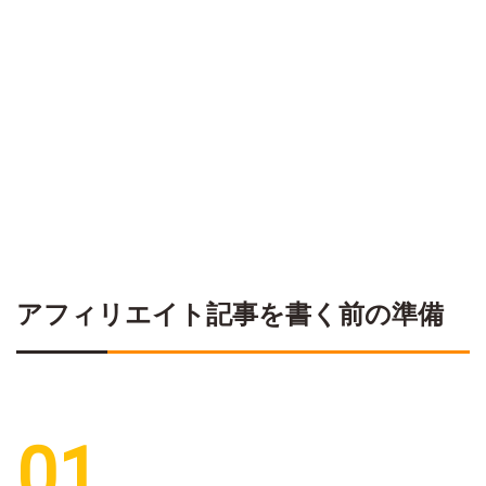
アフィリエイト記事を書く前の準備