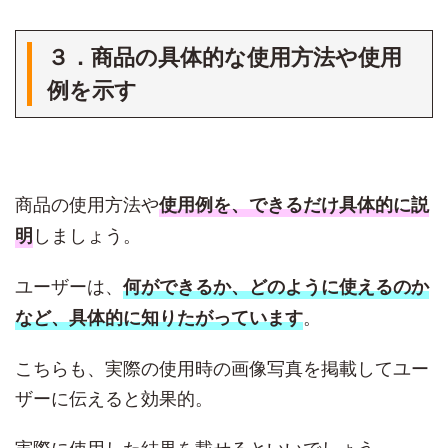
３．商品の具体的な使用方法や使用
例を示す
商品の使用方法や
使用例を、できるだけ具体的に説
しましょう。
明
ユーザーは、
何ができるか、どのように使えるのか
。
など
、
具体的に知りたがっています
こちらも、実際の使用時の画像写真を掲載してユー
ザーに伝えると効果的。
実際に使用した結果を載せるといいでしょう。