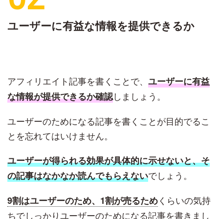
ユーザーに有益な情報を提供できるか
アフィリエイト記事を書くことで、
ユーザーに有益
しましょう。
な情報が提供できるか確認
ユーザーのためになる記事を書くことが目的でるこ
とを忘れてはいけません。
ユーザーが得られる効果が具体的に示せないと、そ
でしょう。
の記事はなかなか読んでもらえない
くらいの気持
9割はユーザーのため、1割が売るため
ちでしっかりユーザーのためになる記事を書きまし