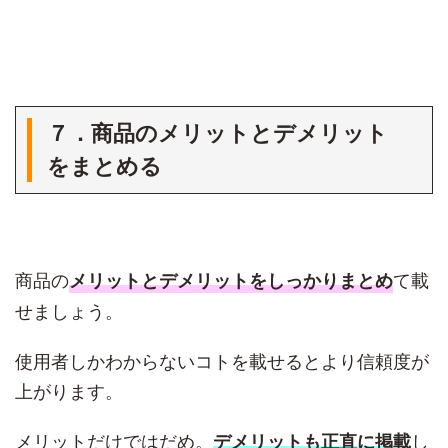
７．商品のメリットとデメリット
をまとめる
商品の
て載
メリットとデメリットをしっかりまとめ
せましょう。
使用者しかわからないコトを載せるとより信頼度が
上がります。
メリットだけではだめ。
し
デメリットも正直に掲載