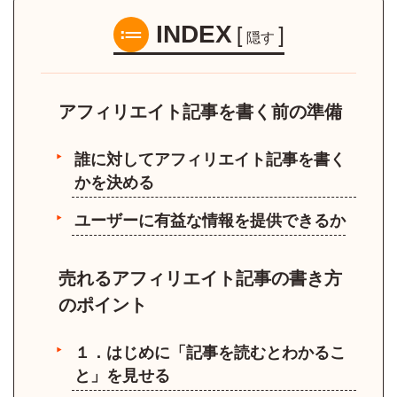
[
]
INDEX
隠す
アフィリエイト記事を書く前の準備
誰に対してアフィリエイト記事を書く
かを決める
ユーザーに有益な情報を提供できるか
売れるアフィリエイト記事の書き方
のポイント
１．はじめに「記事を読むとわかるこ
と」を見せる