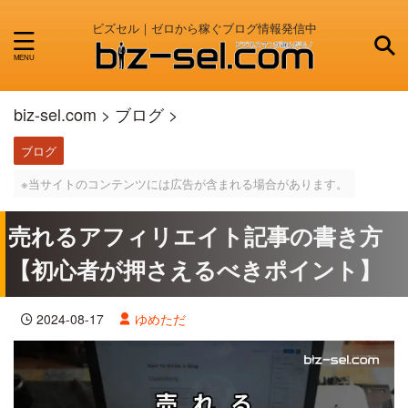
ビズセル｜ゼロから稼ぐブログ情報発信中
biz-sel.com
>
ブログ
>
ブログ
※当サイトのコンテンツには広告が含まれる場合があります。
売れるアフィリエイト記事の書き方
【初心者が押さえるべきポイント】
2024-08-17
ゆめただ