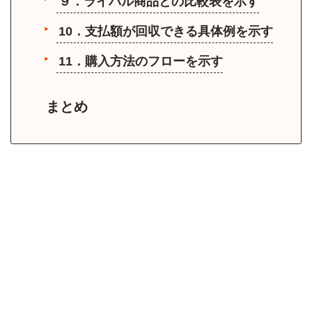
９．ライバル商品との比較表を示す
10．支払額が回収できる具体例を示す
11．購入方法のフローを示す
まとめ