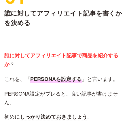
誰に対してアフィリエイト記事を書くか
を決める
誰に
対してアフィリエイト記事で
商品を紹介する
？
か
これを、「
」と言います。
PERSONAを設定する
PERSONA設定がブレると、良い記事が書けませ
ん。
初めに
。
しっかり決めておきましょう