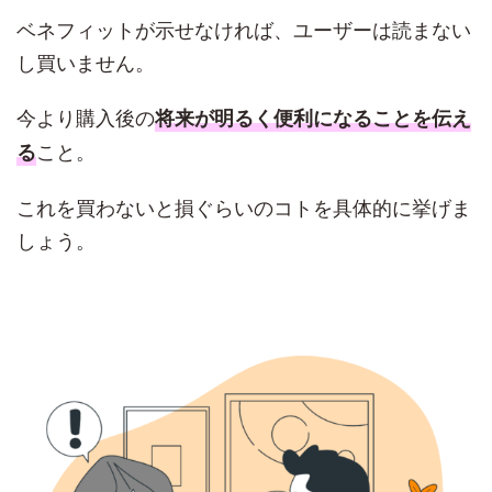
ベネフィットが示せなければ、ユーザーは読まない
し買いません。
今より購入後の
将来が明るく便利になることを伝え
こと。
る
これを買わないと損ぐらいのコトを具体的に挙げま
しょう。