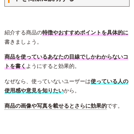
紹介する商品の
特徴やおすすめポイントを具体的に
書きましょう。
商品を使っているあなたの目線でしかわからないコ
ようにすると効果的。
トを書く
なぜなら、使っていないユーザーは
使っている人の
から。
使用感や意見を知りたい
です。
商品の画像や写真を載せるとさらに効果的