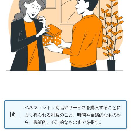
ベネフィット：商品やサービスを購入することに
より得られる利益のこと。時間や金銭的なものか
ら、機能的、心理的なものまでを指す。