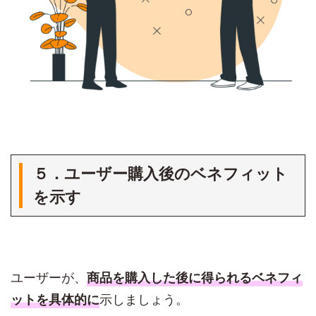
５．ユーザー購入後のベネフィット
を示す
ユーザーが、
商品を購入した後に得られるベネフィ
示しましょう。
ットを具体的に