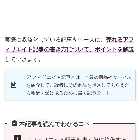
実際に収益化している記事をベースに、
売れるアフ
ィリエイト記事の書き方について、ポイントを解説
していきます。
アフィリエイト
記事とは、企業の商品やサービス
を紹介して、読者にその商品を購入してもらえた
ら報酬を受け取るために書く記事のコト。
本記事を読んでわかるコト
アフィリエイト記事を書く前に準備する