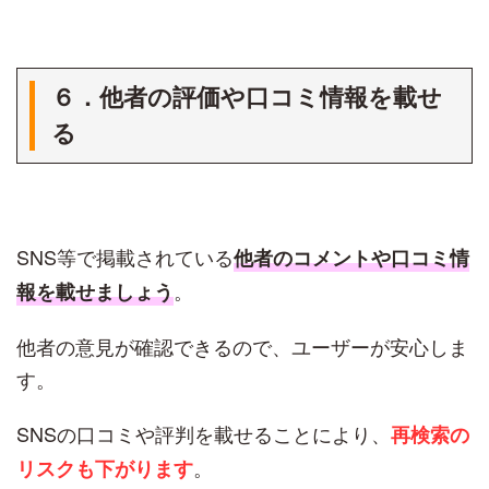
６．他者の評価や口コミ情報を載せ
る
SNS等で掲載されている
他者のコメントや口コミ情
。
報を載せましょう
他者の意見が確認できるので、ユーザーが安心しま
す。
SNSの口コミや評判を載せることにより、
再検索の
。
リスクも下がります