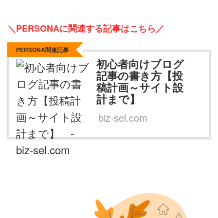
＼PERSONAに関連する記事はこちら／
PERSONA関連記事
初心者向けブログ
記事の書き方【投
稿計画～サイト設
計まで】
biz-sel.com