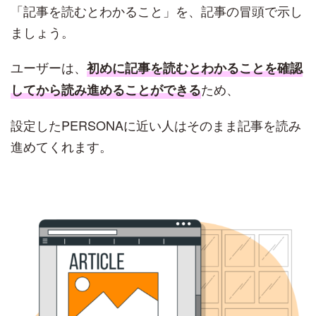
「記事を読むとわかること」を、記事の冒頭で示し
ましょう。
ユーザーは、
初めに記事を読むとわかることを確認
ため、
してから読み進めることができる
設定したPERSONAに近い人はそのまま記事を読み
進めてくれます。