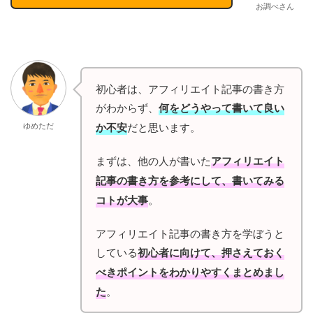
お調べさん
初心者は、アフィリエイト記事の書き方
がわからず、
何をどうやって書いて良い
ゆめただ
か不安
だと思います。
まずは、他の人が書いた
アフィリエイト
記事の書き方を参考にして、書いてみる
コトが大事
。
アフィリエイト記事の書き方を学ぼうと
している
初心者に向けて、押さえておく
べきポイントをわかりやすくまとめまし
た
。