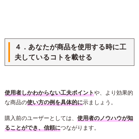
４．あなたが商品を使用する時に工
夫しているコトを載せる
や、より効果的
使用者しかわからない工夫ポイント
な商品の
示ましょう。
使い方の例を具体的に
購入前のユーザーとしては、
使用者のノウハウが知
つながります。
ることができ、信頼に