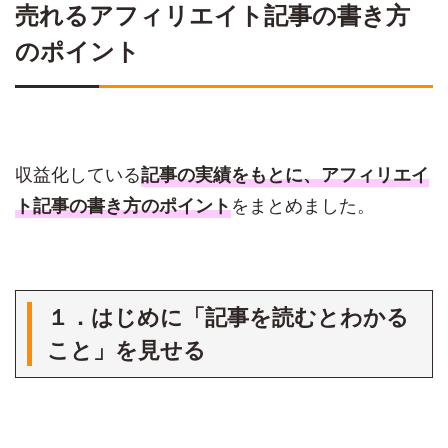
売れるアフィリエイト記事の書き方
のポイント
収益化している
記事の実績をもとに、アフィリエイ
をまとめました。
ト記事の書き方のポイント
１．はじめに「記事を読むとわかる
こと」を見せる