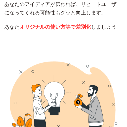
あなたのアイディアが伝われば、リピートユーザー
になってくれる可能性もグッと向上します。
あなた
しましょう。
オリジナルの使い方等で差別化