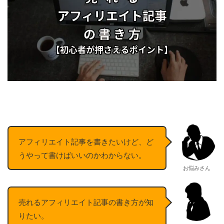
アフィリエイト記事を書きたいけど、ど
うやって書けばいいのかわからない。
お悩みさん
売れるアフィリエイト記事の書き方が知
りたい。