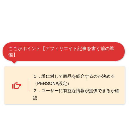
ここがポイント【アフィリエイト記事を書く前の準
備】
１．誰に対して商品を紹介するのか決める
（PERSONA設定）
２．ユーザーに有益な情報が提供できるか確
認