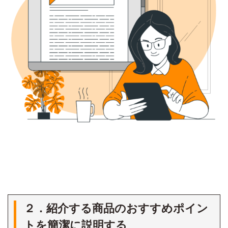
２．紹介する商品のおすすめポイン
トを簡潔に説明する