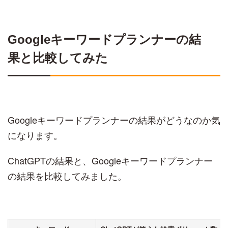
Googleキーワードプランナーの結
果と比較してみた
Googleキーワードプランナーの結果がどうなのか気
になります。
ChatGPTの結果と、Googleキーワードプランナー
の結果を比較してみました。