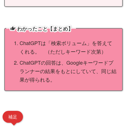
わかったこと【まとめ】
ChatGPTは「検索ボリューム」を答えて
くれる。 （ただしキーワード次第）
ChatGPTの回答は、Googleキーワードプ
ランナーの結果をもとにしていて、同じ結
果が得られる。
補足