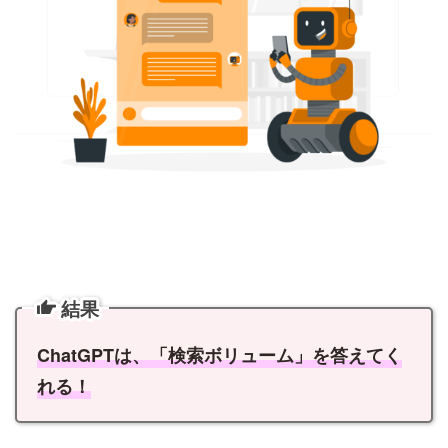
結果
ChatGPTは、「検索ボリューム」を答えてく
れる！