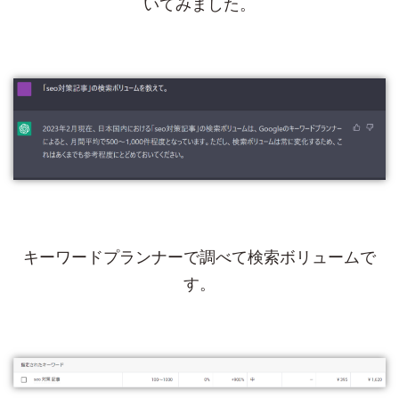
いてみました。
キーワードプランナーで調べて検索ボリュームで
す。