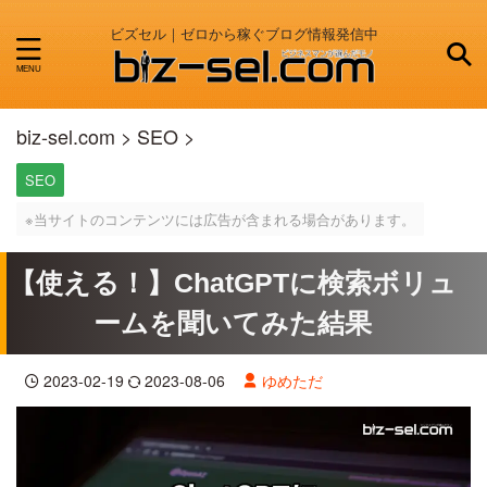
ビズセル｜ゼロから稼ぐブログ情報発信中
biz-sel.com
>
SEO
>
SEO
※当サイトのコンテンツには広告が含まれる場合があります。
【使える！】ChatGPTに検索ボリュ
ームを聞いてみた結果
2023-02-19
2023-08-06
ゆめただ