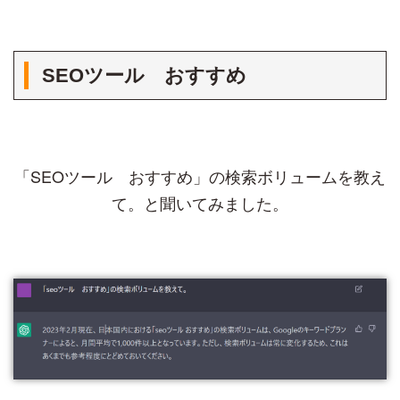
SEOツール おすすめ
「SEOツール おすすめ」の検索ボリュームを教え
て。と聞いてみました。