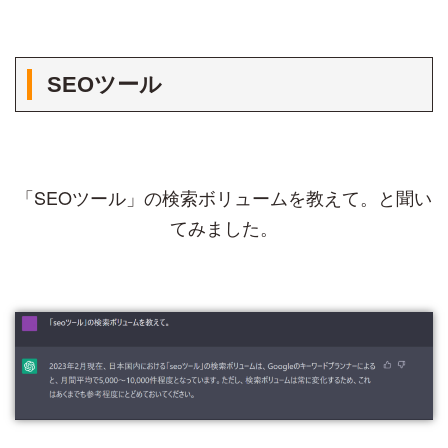
SEOツール
「SEOツール」の検索ボリュームを教えて。と聞い
てみました。