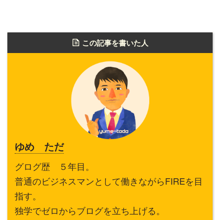
この記事を書いた人
ゆめ ただ
グログ歴 ５年目。
普通のビジネスマンとして働きながらFIREを目
指す。
独学でゼロからブログを立ち上げる。