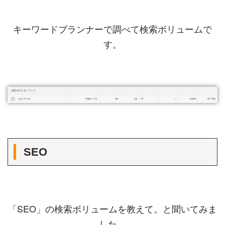
キーワードプランナーで調べて検索ボリュームで
す。
SEO
「SEO」の検索ボリュームを教えて。と聞いてみま
した。