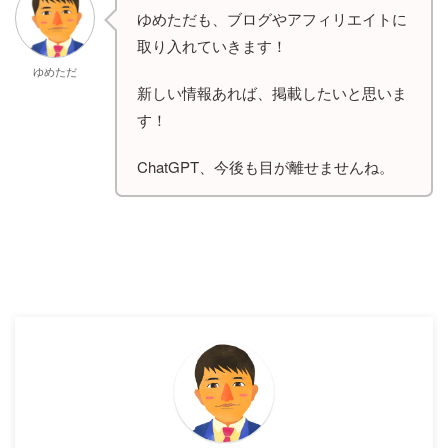
ゆめただも、ブログやアフィリエイトに
取り入れていきます！
ゆめただ
新しい情報あれば、掲載したいと思いま
す！
ChatGPT、今後も目が離せませんね。