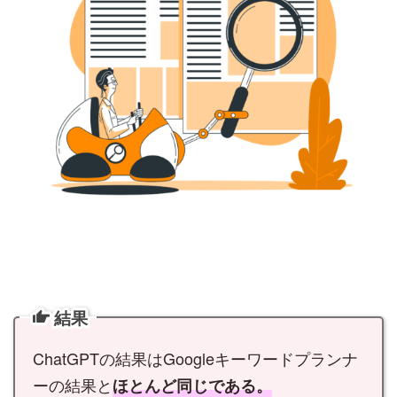
結果
ChatGPTの結果はGoogleキーワードプランナ
ーの結果と
ほとんど同じである。