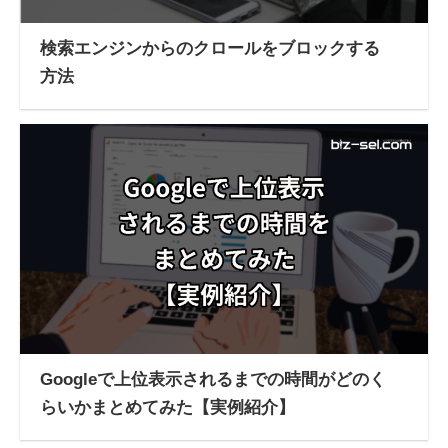
検索エンジンからのクロールをブロックする
方法
Googleで上位表示されるまでの時間がどのく
らいかまとめてみた【実例紹介】