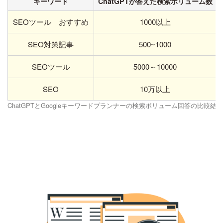
キーワード
ChatGPTが答えた検索ボリューム数
SEOツール おすすめ
1000以上
SEO対策記事
500~1000
SEOツール
5000～10000
SEO
10万以上
ChatGPTとGoogleキーワードプランナーの検索ボリューム回答の比較結果