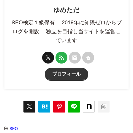
ゆめただ
SEO検定１級保有 2019年に知識ゼロからブ
ログを開設 独立を目指し当サイトを運営し
ています
プロフィール
-
SEO