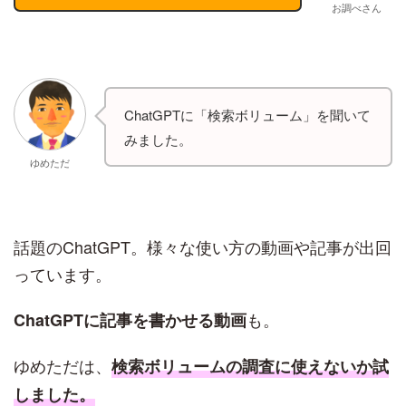
お調べさん
ChatGPTに「検索ボリューム」を聞いて
みました。
ゆめただ
話題のChatGPT。様々な使い方の動画や記事が出回
っています。
も。
ChatGPTに記事を書かせる動画
ゆめただは、
検索ボリュームの調査に使えないか試
しました。