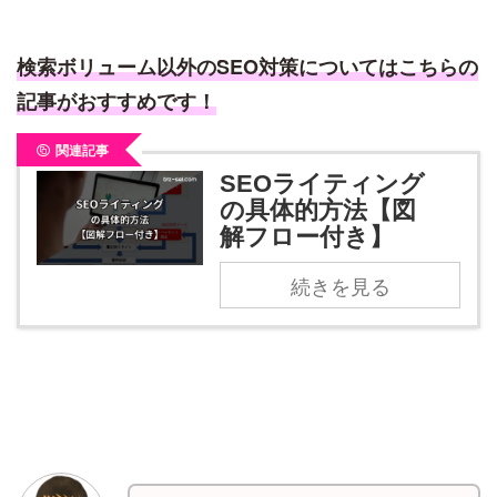
検索ボリューム以外
の
SEO対策についてはこちらの
記事がおすすめです！
関連記事
SEOライティング
の具体的方法【図
解フロー付き】
続きを見る