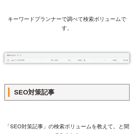
キーワードプランナーで調べて検索ボリュームで
す。
SEO対策記事
「SEO対策記事」の検索ボリュームを教えて。と聞