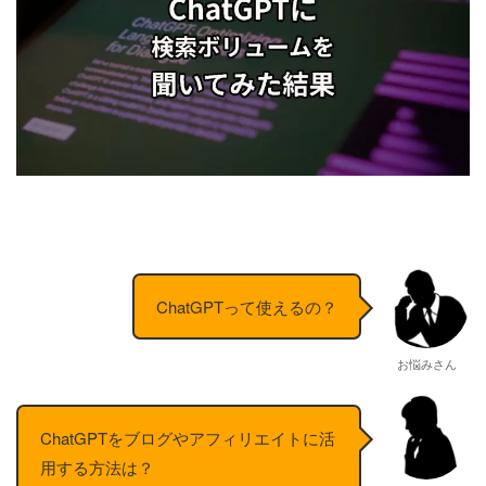
ChatGPTって使えるの？
お悩みさん
ChatGPTをブログやアフィリエイトに活
用する方法は？