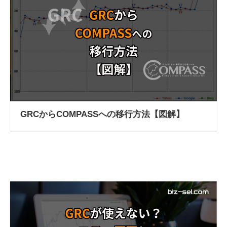
GRCからCOMPASSへの移行方法【図解】