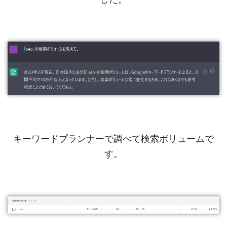
キーワードプランナーで調べて検索ボリュームで
す。