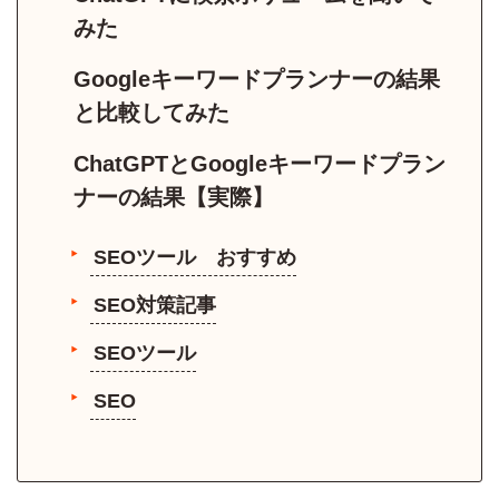
みた
Googleキーワードプランナーの結果
と比較してみた
ChatGPTとGoogleキーワードプラン
ナーの結果【実際】
SEOツール おすすめ
SEO対策記事
SEOツール
SEO