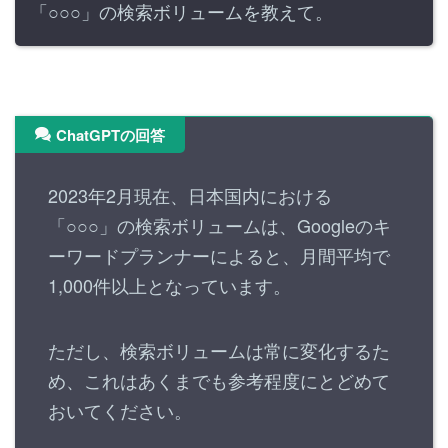
「○○○」の検索ボリュームを教えて。
ChatGPTの回答
2023年2月現在、日本国内における
「○○○」の検索ボリュームは、Googleのキ
ーワードプランナーによると、月間平均で
1,000件以上となっています。
ただし、検索ボリュームは常に変化するた
め、これはあくまでも参考程度にとどめて
おいてください。