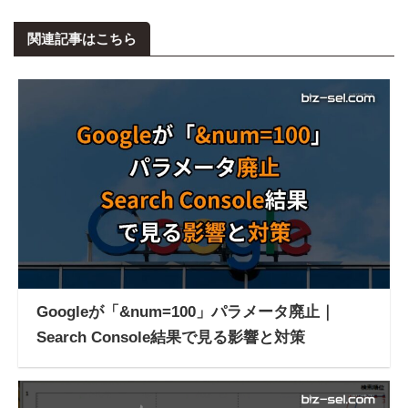
関連記事はこちら
Googleが「&num=100」パラメータ廃止｜
Search Console結果で見る影響と対策