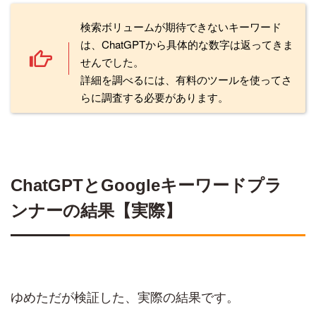
検索ボリュームが期待できないキーワード
は、ChatGPTから具体的な数字は返ってきま
せんでした。
詳細を調べるには、有料のツールを使ってさ
らに調査する必要があります。
ChatGPTとGoogleキーワードプラ
ンナーの結果【実際】
ゆめただが検証した、実際の結果です。