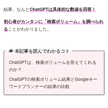
結果、なんと
ChatGPTは具体的な数値を回答！
初心者がカンタンに「検索ボリューム」を調べられ
ことがわかりました。
る
本記事を読んでわかるコト
ChatGPTは、検索ボリュームを答えてくれる
のか？
ChatGPTの検索ボリューム結果とGoogleキー
ワードプランナーの結果の比較