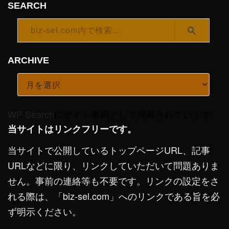
SEARCH
ARCHIVE
WP-Search
にサイト事例として掲載されています。
当サイトはリンクフリーです。
当サイトで公開しているトップページURL、記事
URLなどに限り、リンクしていただいて問題ありま
せん。事前の連絡等も不要です。リンクの設定をさ
れる際は、「biz-sel.com」へのリンクである旨を必
ず明示ください。