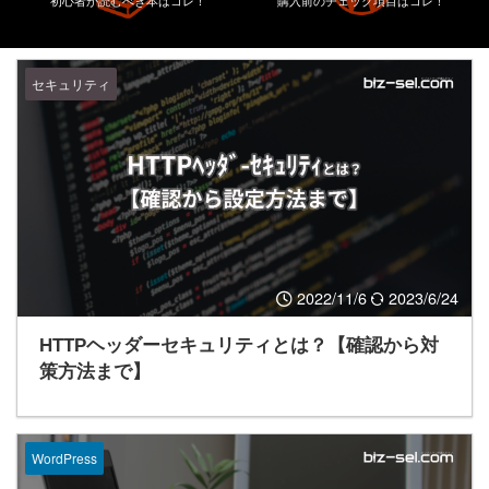
初心者が読むべき本はコレ！
購入前のチェック項目はコレ！
セキュリティ
2022/11/6
2023/6/24
HTTPヘッダーセキュリティとは？【確認から対
策方法まで】
WordPress