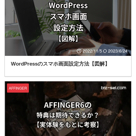
2022/11/5
2023/6/24
WordPressのスマホ画面設定方法【図解】
AFFINGER