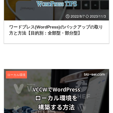
2022/8/7
2023/11/3
ワードプレス(WordPress)のバックアップの取り
方と方法【目的別：全部型・部分型】
ローカル環境