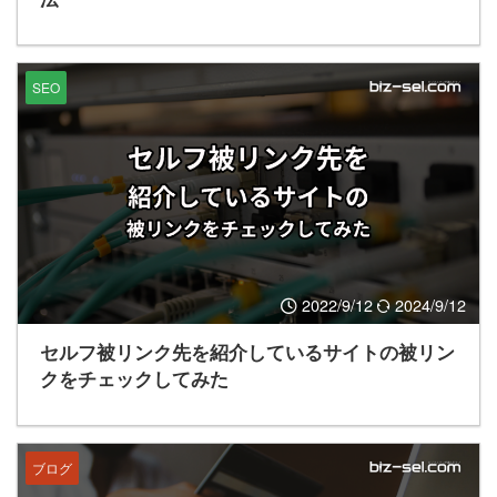
SEO
2022/9/12
2024/9/12
セルフ被リンク先を紹介しているサイトの被リン
クをチェックしてみた
ブログ