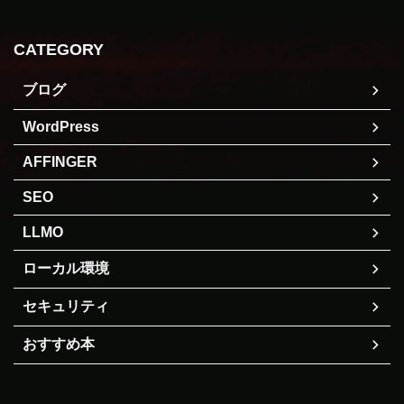
CATEGORY
ブログ
WordPress
AFFINGER
SEO
LLMO
ローカル環境
セキュリティ
おすすめ本