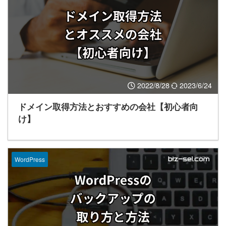
2022/8/28
2023/6/24
ドメイン取得方法とおすすめの会社【初心者向
け】
WordPress