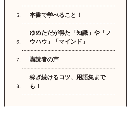
本書で学べること！
ゆめただが得た「知識」や「ノ
ウハウ」「マインド」
購読者の声
稼ぎ続けるコツ、用語集まで
も！