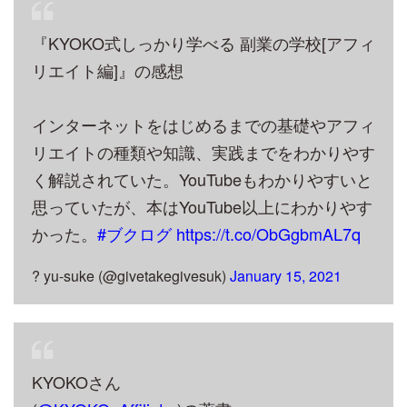
『KYOKO式しっかり学べる 副業の学校[アフィ
リエイト編]』の感想
インターネットをはじめるまでの基礎やアフィ
リエイトの種類や知識、実践までをわかりやす
く解説されていた。YouTubeもわかりやすいと
思っていたが、本はYouTube以上にわかりやす
かった。
#ブクログ
https://t.co/ObGgbmAL7q
? yu-suke (@givetakegivesuk)
January 15, 2021
KYOKOさん