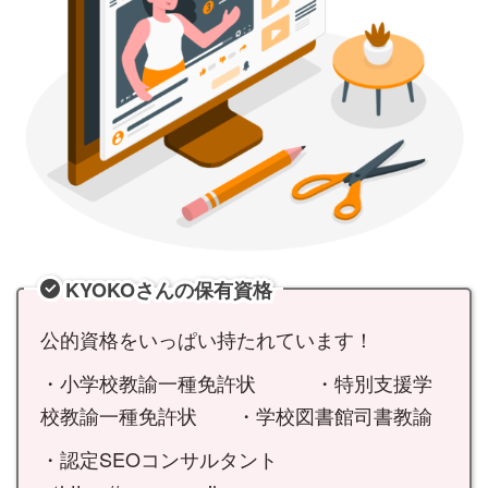
KYOKOさんの保有資格
公的資格をいっぱい持たれています！
・小学校教諭一種免許状 ・特別支援学
校教諭一種免許状 ・学校図書館司書教諭
・認定SEOコンサルタント