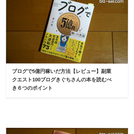
ブログで5億円稼いだ方法【レビュー】副業
クエスト100ブログきぐちさんの本を読むべ
き６つのポイント