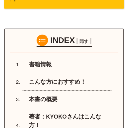
[
]
INDEX
隠す
書籍情報
こんな方におすすめ！
本書の概要
著者：KYOKOさんはこんな
方！