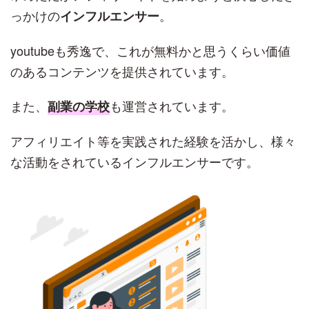
っかけの
。
インフルエンサー
youtubeも秀逸で、これが無料かと思うくらい価値
のあるコンテンツを提供されています。
また、
も運営されています。
副業の学校
アフィリエイト等を実践された経験を活かし、様々
な活動をされているインフルエンサーです。