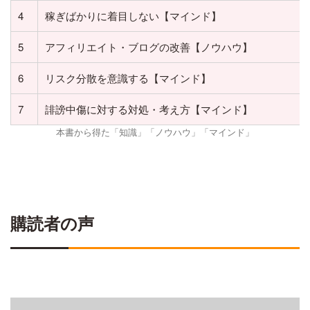
4
稼ぎばかりに着目しない【マインド】
5
アフィリエイト・ブログの改善【ノウハウ】
6
リスク分散を意識する【マインド】
7
誹謗中傷に対する対処・考え方【マインド】
本書から得た「知識」「ノウハウ」「マインド」
購読者の声