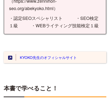
（https://www.zennihon-
seo.org/abekyoko.html）
・認定SEOスペシャリスト ・SEO検定
１級 ・WEBライティング技能検定１級
KYOKO先生のオフィシャルサイト
本書で学べること！