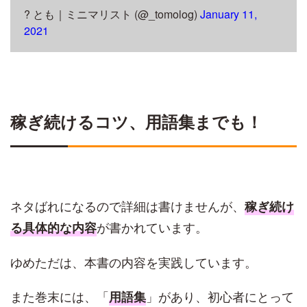
? とも｜ミニマリスト (@_tomolog)
January 11,
2021
稼ぎ続けるコツ、用語集までも！
ネタばれになるので詳細は書けませんが、
稼ぎ続け
が書かれています。
る具体的な内容
ゆめただは、本書の内容を実践しています。
また巻末には、「
」があり、初心者にとって
用語集