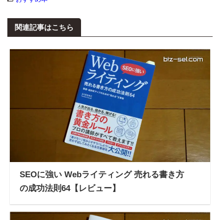
関連記事はこちら
SEOに強い Webライティング 売れる書き方
の成功法則64【レビュー】