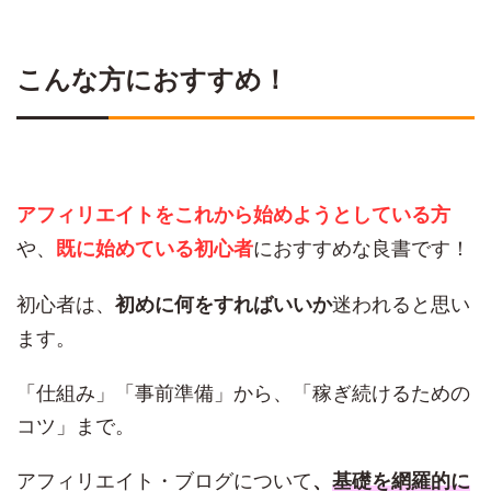
こんな方におすすめ！
アフィリエイトをこれから始めようとしている方
や、
におすすめな良書です！
既に始めている初心者
初心者は、
迷われると思い
初めに何をすればいいか
ます。
「仕組み」「事前準備」から、「稼ぎ続けるための
コツ」まで。
アフィリエイト・ブログについて
、
基礎を網羅的に