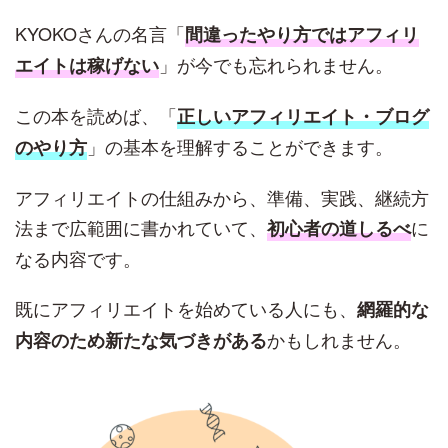
KYOKOさんの名言「
間違ったやり方ではアフィリ
」が今でも忘れられません。
エイトは稼げない
この本を読めば、「
正しいアフィリエイト・ブログ
」の基本を理解することができます。
のやり方
アフィリエイトの仕組みから、準備、実践、継続方
法まで広範囲に書かれていて、
に
初心者の道しるべ
なる内容です。
既にアフィリエイトを始めている人にも、
網羅的な
かもしれません。
内容のため新たな気づきがある