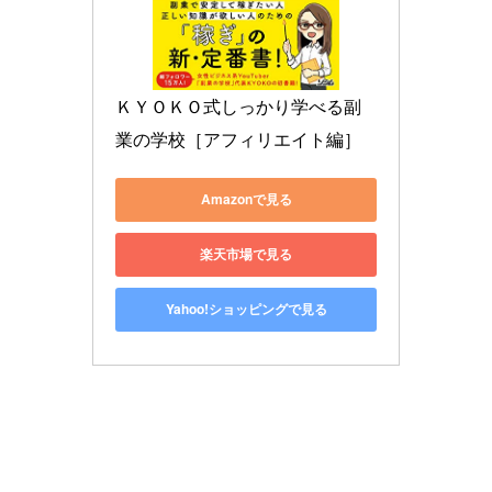
ＫＹＯＫＯ式しっかり学べる副
業の学校［アフィリエイト編］
Amazonで見る
楽天市場で見る
Yahoo!ショッピングで見る