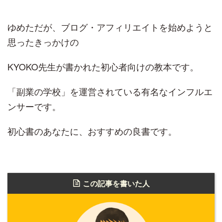
ゆめただが、ブログ・アフィリエイトを始めようと
思ったきっかけの
KYOKO先生が書かれた初心者向けの教本です。
「副業の学校」を運営されている有名なインフルエ
ンサーです。
初心書のあなたに、おすすめの良書です。
この記事を書いた人