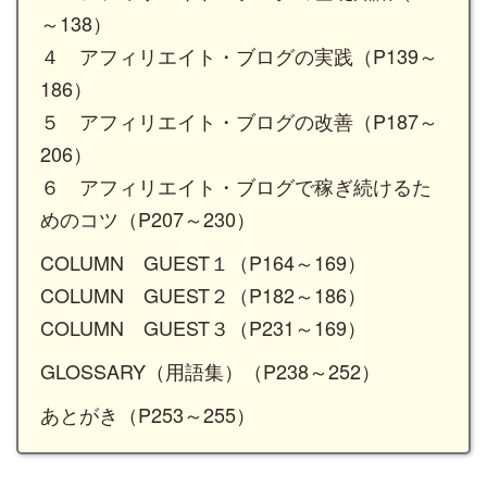
～138）
４ アフィリエイト・ブログの実践（P139～
186）
５ アフィリエイト・ブログの改善（P187～
206）
６ アフィリエイト・ブログで稼ぎ続けるた
めのコツ（P207～230）
COLUMN GUEST１（P164～169）
COLUMN GUEST２（P182～186）
COLUMN GUEST３（P231～169）
GLOSSARY（用語集）（P238～252）
あとがき（P253～255）