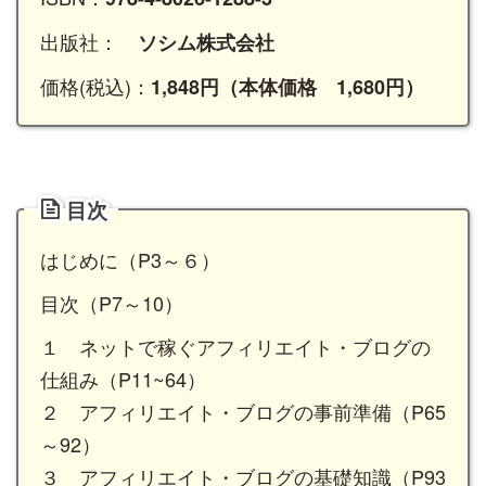
出版社：
ソシム株式会社
価格(税込)：
1,848円（本体価格 1,680円）
目次
はじめに（P3～６）
目次（P7～10）
１ ネットで稼ぐアフィリエイト・ブログの
仕組み（P11~64）
２ アフィリエイト・ブログの事前準備（P65
～92）
３ アフィリエイト・ブログの基礎知識（P93