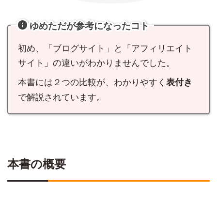
ゆめただが参考になったコト
初め、「ブログサイト」と「アフィリエイト
サイト」の違いがわかりませんでした。
本書には２つの比較が、わかりやすく
表付き
で解説されています。
本書の概要