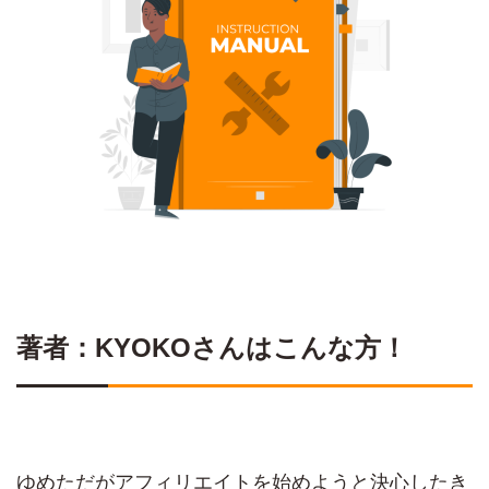
著者：KYOKOさんはこんな方！
ゆめただがアフィリエイトを始めようと決心したき