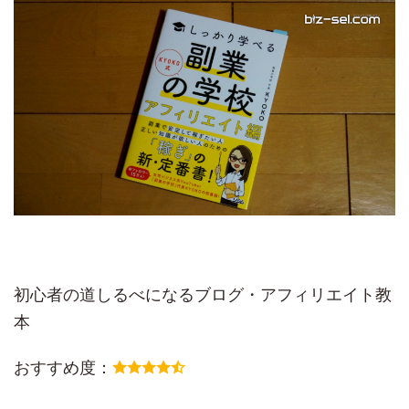
初心者の道しるべになるブログ・アフィリエイト教
本
おすすめ度：