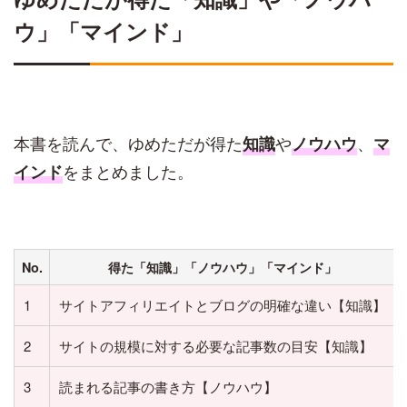
ウ」「マインド」
本書を読んで、ゆめただが得た
や
、
知識
ノウハウ
マ
をまとめました。
インド
No.
得た「知識」「ノウハウ」「マインド」
1
サイトアフィリエイトとブログの明確な違い【知識】
2
サイトの規模に対する必要な記事数の目安【知識】
3
読まれる記事の書き方【ノウハウ】