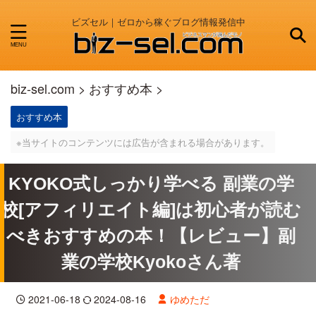
ビズセル｜ゼロから稼ぐブログ情報発信中
biz-sel.com
>
おすすめ本
>
おすすめ本
※当サイトのコンテンツには広告が含まれる場合があります。
KYOKO式しっかり学べる 副業の学
校[アフィリエイト編]は初心者が読む
べきおすすめの本！【レビュー】副
業の学校Kyokoさん著
2021-06-18
2024-08-16
ゆめただ