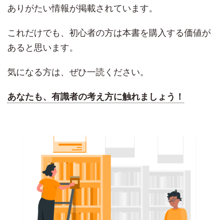
ありがたい情報が掲載されています。
これだけでも、初心者の方は本書を購入する価値が
あると思います。
気になる方は、ぜひ一読ください。
あなたも、有識者の考え方に触れましょう！