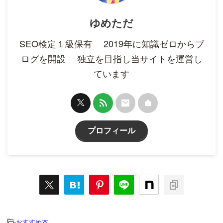
ゆめただ
SEO検定１級保有 2019年に知識ゼロからブ
ログを開設 独立を目指し当サイトを運営し
ています
プロフィール
-
おすすめ本